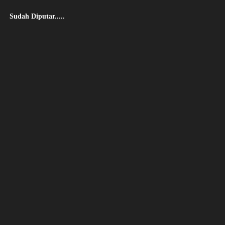
Sudah Diputar.....